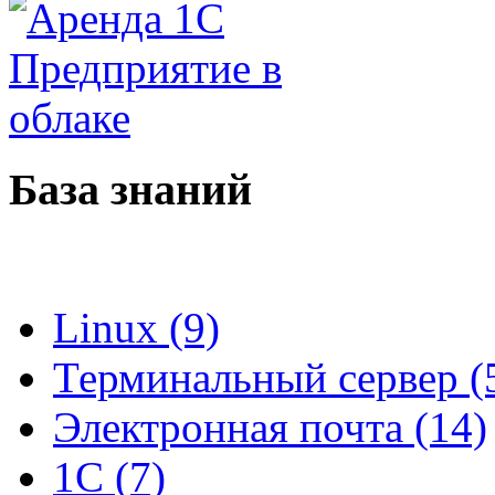
База знаний
Linux (9)
Терминальный сервер (
Электронная почта (14)
1C (7)