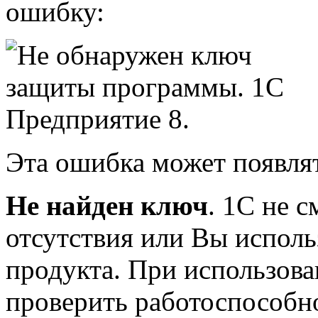
ошибку:
Эта ошибка может появля
Не найден ключ
. 1С не с
отсутствия или Вы исполь
продукта. При использова
проверить работоспособно