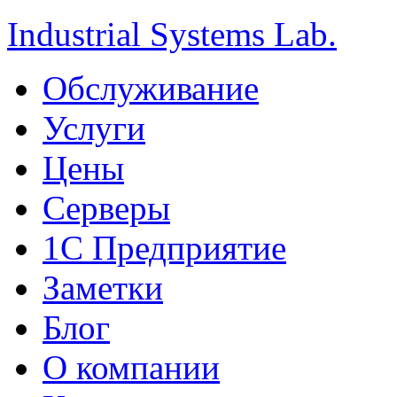
Industrial Systems Lab.
Обслуживание
Услуги
Цены
Серверы
1С Предприятие
Заметки
Блог
О компании