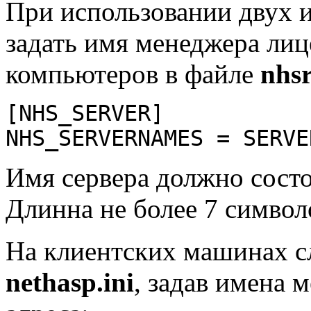
При использовании двух 
задать имя менеджера лиц
компьютеров в файле
nhsr
[NHS_SERVER]
NHS_SERVERNAMES = SERVE
Имя сервера должно состо
Длинна не более 7 символ
На клиентских машинах с
nethasp.ini
, задав имена 