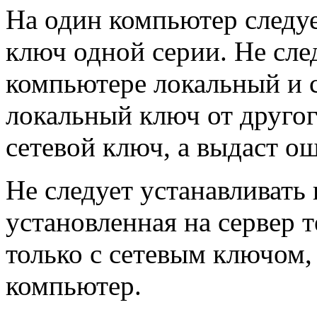
На один компьютер следуе
ключ одной серии. Не сле
компьютере локальный и 
локальный ключ от другог
сетевой ключ, а выдаст о
Не следует устанавливать
установленная на сервер 
только с сетевым ключом,
компьютер.