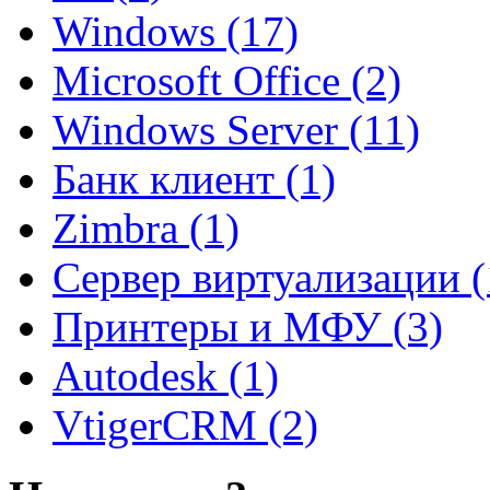
Windows (17)
Microsoft Office (2)
Windows Server (11)
Банк клиент (1)
Zimbra (1)
Сервер виртуализации (
Принтеры и МФУ (3)
Autodesk (1)
VtigerCRM (2)