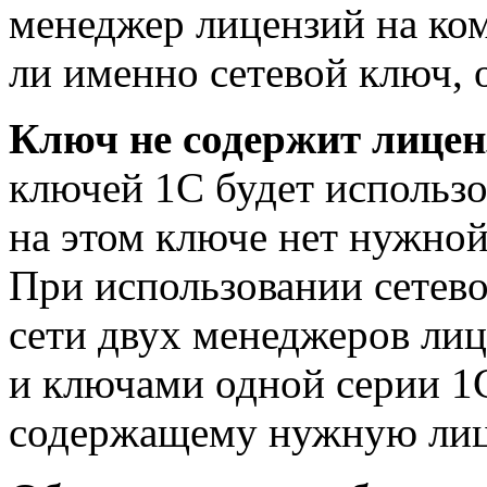
менеджер лицензий на ко
ли именно сетевой ключ, 
Ключ не содержит лицен
ключей 1С будет использо
на этом ключе нет нужной
При использовании сетево
сети двух менеджеров ли
и ключами одной серии 1
содержащему нужную лице