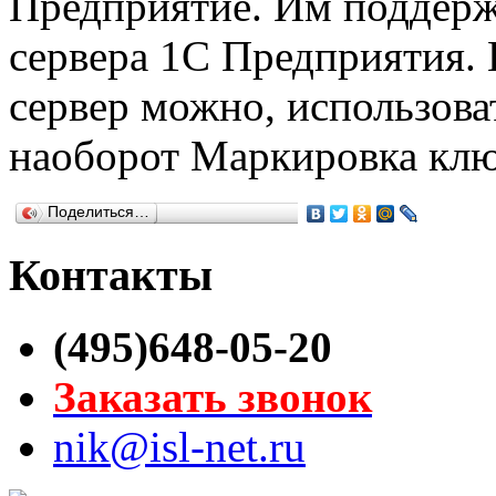
Предприятие. Им поддерж
сервера 1С Предприятия.
сервер можно, использова
наоборот Маркировка кл
Поделиться…
Контакты
(495)648-05-20
Заказать звонок
nik@isl-net.ru