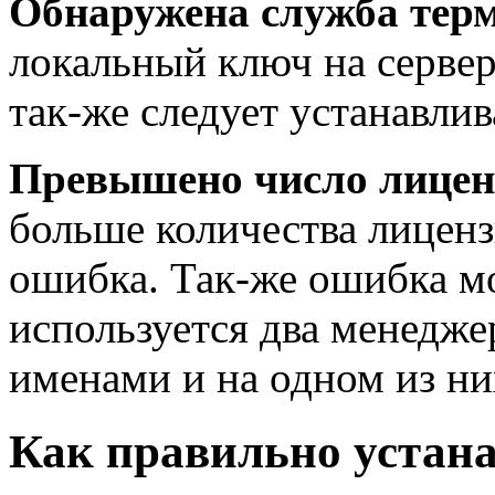
Обнаружена служба тер
локальный ключ на сервер
так-же следует устанавли
Превышено число лицен
больше количества лиценз
ошибка. Так-же ошибка м
используется два менедже
именами и на одном из ни
Как правильно устан