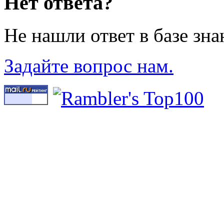
Нет ответа?
Не нашли ответ в базе зн
Задайте вопрос нам.