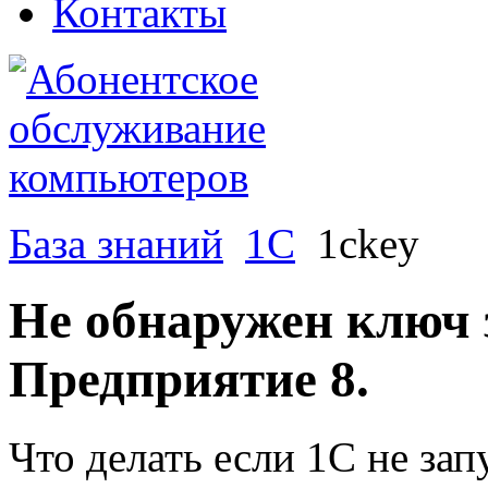
Контакты
База знаний
1C
1ckey
Не обнаружен ключ
Предприятие 8.
Что делать если 1С не зап