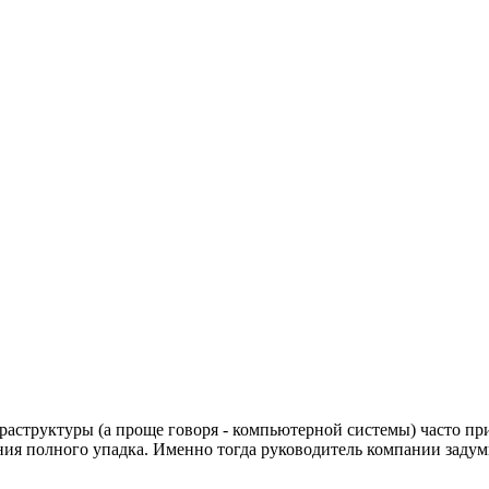
раструктуры (а проще говоря - компьютерной системы) часто при
яния полного упадка. Именно тогда руководитель компании задум