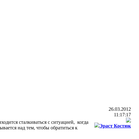
(495)648-05-20
26.03.2012
11:17:17
ходится сталкиваться с ситуацией, когда
Эраст Костюк
ывается над тем, чтобы обратиться к