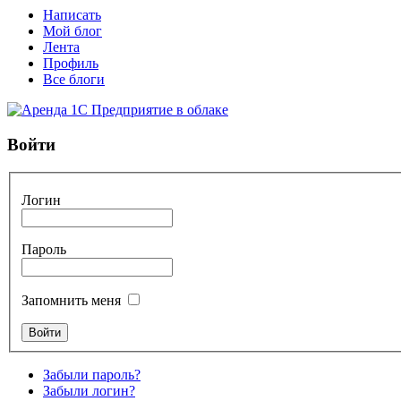
Написать
Мой блог
Лента
Профиль
Все блоги
Войти
Логин
Пароль
Запомнить меня
Забыли пароль?
Забыли логин?