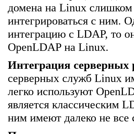
домена на Linux слишком
интегрироваться с ним. О
интеграцию с LDAP, то о
OpenLDAP на Linux.
Интеграция серверных
серверных служб Linux 
легко используют OpenLDA
является классическим L
ним имеют далеко не все