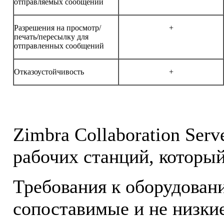
отправляемых сообщений
Разрешения на просмотр/
+
печать/пересылку для
отправленных сообщений
Отказоустойчивость
+
Zimbra Collaboration Serv
рабочих станций, который
Требования к оборудован
сопоставимые и не низкие