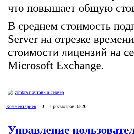
что повышает общую сто
В среднем стоимость подп
Server на отрезке времени 
стоимости лицензий на с
Microsoft Exchange.
zimbra почтовый сервер
Комментариев
0
Просмотров: 6820
Управление пользовате