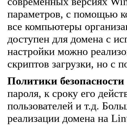
современных версиях Win
параметров, с помощью к
все компьютеры организа
доступен для домена с ис
настройки можно реализо
скриптов загрузки, но с п
Политики безопасности
пароля, к сроку его дейс
пользователей и т.д. Бол
реализации домена на Lin