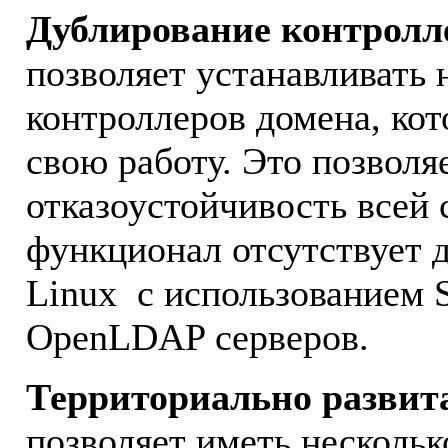
Дублирование контролл
позволяет устанавливать
контроллеров домена, ко
свою работу. Это позволя
отказоустойчивость всей 
функционал отсутствует д
Linux с использованием 
OpenLDAP серверов.
Территориально развит
позволяет иметь нескольк