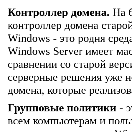
Контроллер домена.
На 
контроллер домена старой
Windows - это родня сре
Windows Server имеет ма
сравнении со старой вер
серверные решения уже н
домена, которые реализов
Групповые политики
- 
всем компьютерам и поль