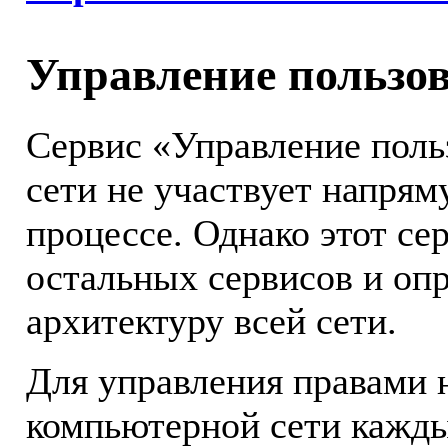
Управление пользо
Сервис «Управление поль
сети не участвует напрям
процессе. Однако этот се
остальных сервисов и оп
архитектуру всей сети.
Для управления правами 
компьютерной сети кажды