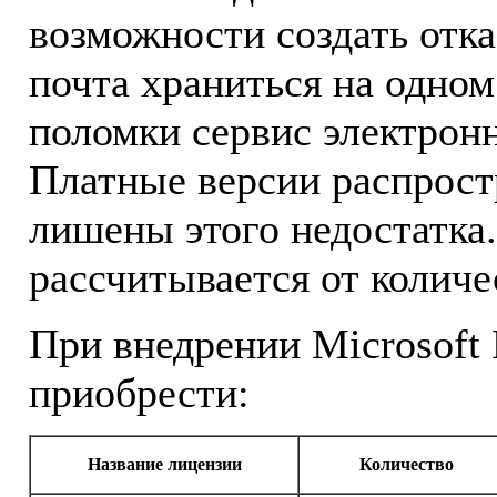
возможности создать отк
почта храниться на одном 
поломки сервис электронн
Платные версии распрост
лишены этого недостатка
рассчитывается от количе
При внедрении Microsoft
приобрести:
Название лицензии
Количество