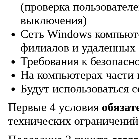
(проверка пользователе
выключения)
Сеть Windows компьюте
филиалов и удаленных
Требования к безопасн
На компьютерах части 
Будут использоваться 
Первые 4 условия
обязат
технических ограничений