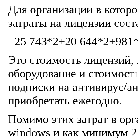
Для организации в котор
затраты на лицензии сост
25 743*2+20 644*2+981
Это стоимость лицензий, 
оборудование и стоимость
подписки на антивирус/а
приобретать ежегодно.
Помимо этих затрат в ор
windows и как минимум 2 