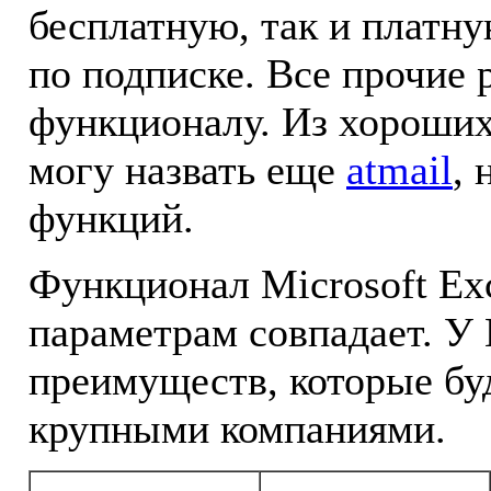
бесплатную, так и платн
по подписке. Все прочие 
функционалу. Из хороших
могу назвать еще
atmail
, 
функций.
Функционал Microsoft Ex
параметрам совпадает. У 
преимуществ, которые бу
крупными компаниями.