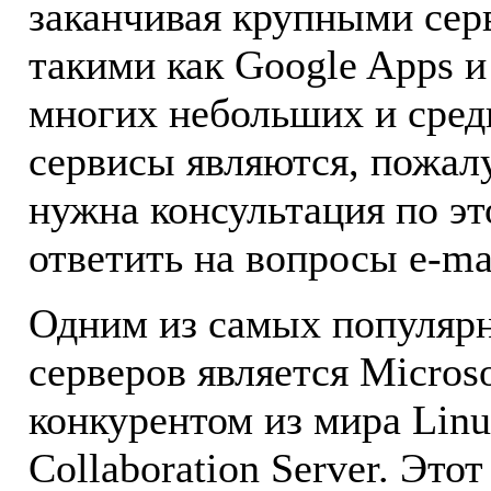
заканчивая крупными сер
такими как Google Apps и 
многих небольших и сред
сервисы являются, пожал
нужна консультация по э
ответить на вопросы e-ma
Одним из самых популяр
серверов является Micros
конкурентом из мира Lin
Collaboration Server. Это