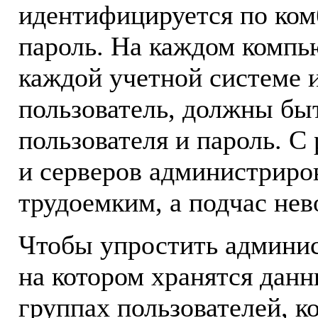
идентифицируется по ком
пароль. На каждом компью
каждой учетной системе и
пользователь, должны быт
пользователя и пароль. С
и серверов администриро
трудоемким, а подчас не
Чтобы упростить админис
на котором хранятся данн
группах пользователей, к