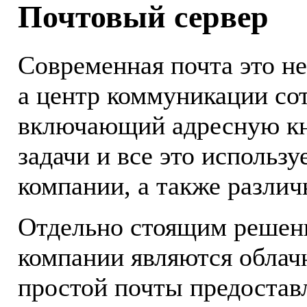
Почтовый сервер
Современная почта это н
а центр коммуникации со
включающий адресную кни
задачи и все это использ
компании, а также разли
Отдельно стоящим решен
компании являются облач
простой почты предостав