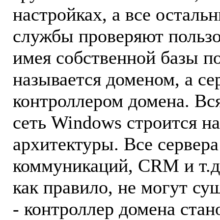
настройках, а все осталь
службы проверяют пользов
имея собственной базы по
называется доменом, а се
контроллером домена. Вс
сеть Windows строится н
архитектуры. Все сервера
коммуникаций, CRM и т.д
как правило, не могут су
- контроллер домена стан