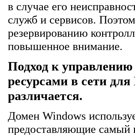
в случае его неисправнос
служб и сервисов. Поэто
резервированию контролл
повышенное внимание.
Подход к управлению
ресурсами в сети для
различается.
Домен Windows используе
предоставляющие самый 