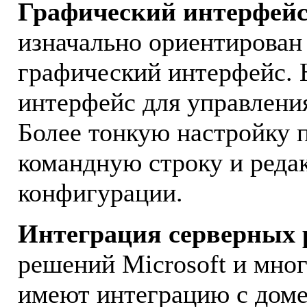
Графический интерфейс
изначально ориентирован
графический интерфейс. Н
интерфейс для управлени
Более тонкую настройку 
командную строку и реда
конфигурации.
Интеграция серверных
решений Microsoft и мно
имеют интеграцию с доме