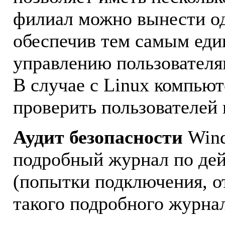
филиал можно вынести од
обеспечив тем самым еди
управлению пользователя
В случае с Linux компью
проверить пользователей 
Аудит безопасности
Wind
подробный журнал по дей
(попытки подключения, от
такого подробного журна