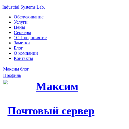
Industrial Systems Lab.
Обслуживание
Услуги
Цены
Серверы
1С Предприятие
Заметки
Блог
О компании
Контакты
Максим блог
Профиль
Максим
Почтовый сервер