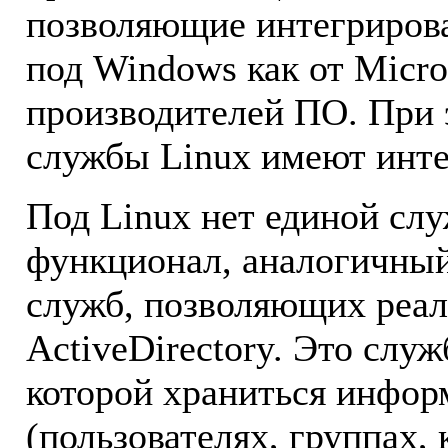
позволяющие интегриров
под Windows как от Micros
производителей ПО. При 
службы Linux имеют интег
Под Linux нет единой с
функционал, аналогичный 
служб, позволяющих реал
ActiveDirectory. Это слу
которой храниться инфор
(пользователях, группах, 