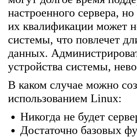
настроенного сервера, но
их квалификации может н
системы, что повлечет д
данных. Администрироват
устройства системы, нев
В каком случае можно соз
использованием Linux:
Никогда не будет серв
Достаточно базовых фу